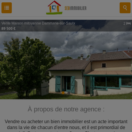
Vente
Maison mitoyenne
Dammarie-sur-Saulx
2
89 500 €
À propos de notre agence :
Vendre ou acheter un bien immobilier est un acte important
dans la vie de chacun d'entre nous, et il est primordial de