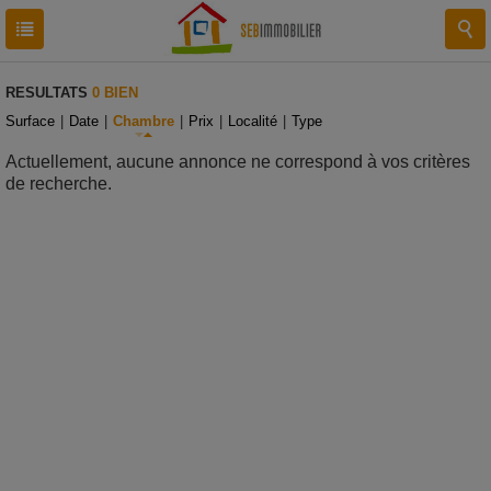
RESULTATS
0 BIEN
Surface
|
Date
|
Chambre
|
Prix
|
Localité
|
Type
Actuellement, aucune annonce ne correspond à vos critères
de recherche.