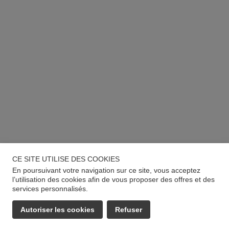
CE SITE UTILISE DES COOKIES
En poursuivant votre navigation sur ce site, vous acceptez
l’utilisation des cookies afin de vous proposer des offres et des
services personnalisés.
Autoriser les cookies
Refuser