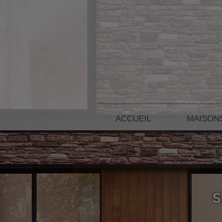
ACCUEIL
MAISON
s